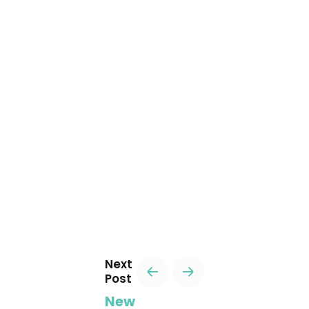
Next
Post
New