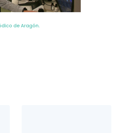
iódico de Aragón.