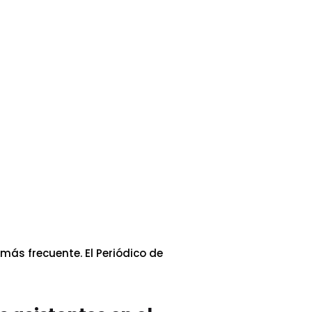
ás frecuente. El Periódico de