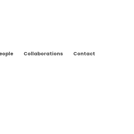
eople
Collaborations
Contact