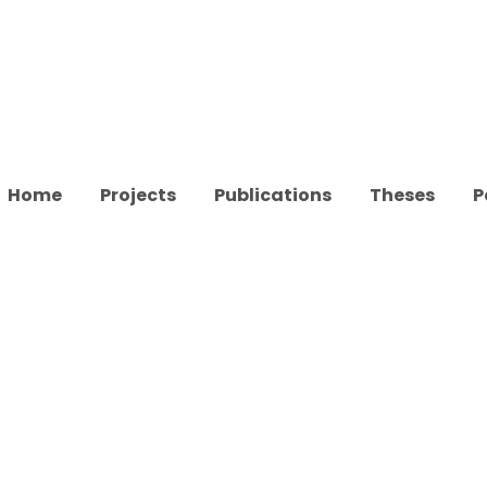
Home
Projects
Publications
Theses
P