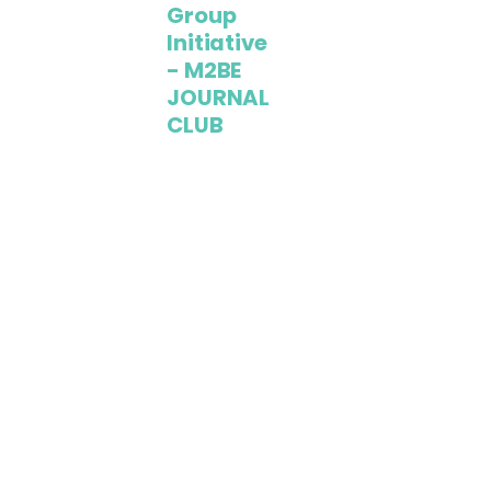
Group
Initiative
- M2BE
JOURNAL
CLUB