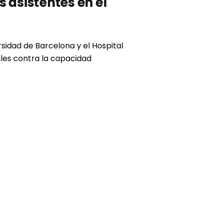
 asistentes en el
rsidad de Barcelona y el Hospital
iles contra la capacidad