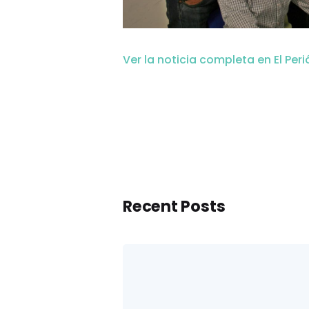
Ver la noticia completa en El Per
Recent Posts