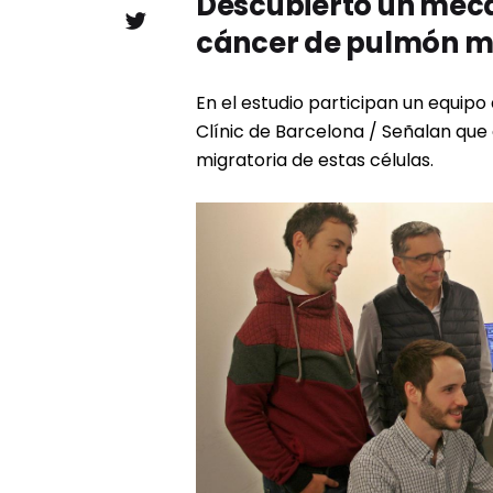
Descubierto un meca
cáncer de pulmón m
En el estudio participan un equipo
Clínic de Barcelona / Señalan que 
migratoria de estas células.