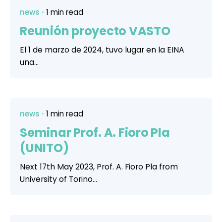
news
1 min read
Reunión proyecto VASTO
El 1 de marzo de 2024, tuvo lugar en la EINA
una...
news
1 min read
Seminar Prof. A. Fioro Pla
(UNITO)
Next 17th May 2023, Prof. A. Fioro Pla from
University of Torino...