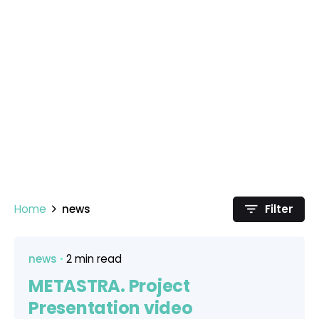
Home
news
Filter
news
2 min read
METASTRA. Project
Presentation video