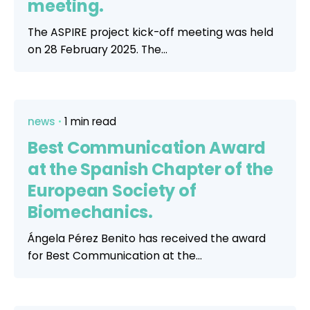
meeting.
The ASPIRE project kick-off meeting was held
on 28 February 2025. The...
news
1 min read
Best Communication Award
at the Spanish Chapter of the
European Society of
Biomechanics.
Ángela Pérez Benito has received the award
for Best Communication at the...