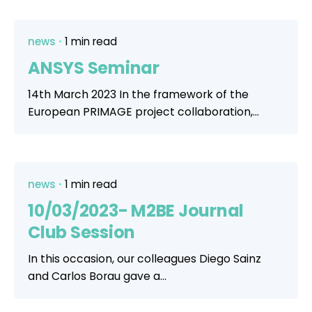
news
1 min read
ANSYS Seminar
14th March 2023 In the framework of the
European PRIMAGE project collaboration,...
news
1 min read
10/03/2023- M2BE Journal
Club Session
In this occasion, our colleagues Diego Sainz
and Carlos Borau gave a...