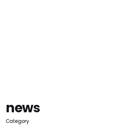
news
Category