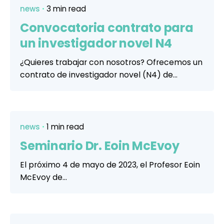
news
3 min read
Convocatoria contrato para
un investigador novel N4
¿Quieres trabajar con nosotros? Ofrecemos un
contrato de investigador novel (N4) de...
news
1 min read
Seminario Dr. Eoin McEvoy
El próximo 4 de mayo de 2023, el Profesor Eoin
McEvoy de...