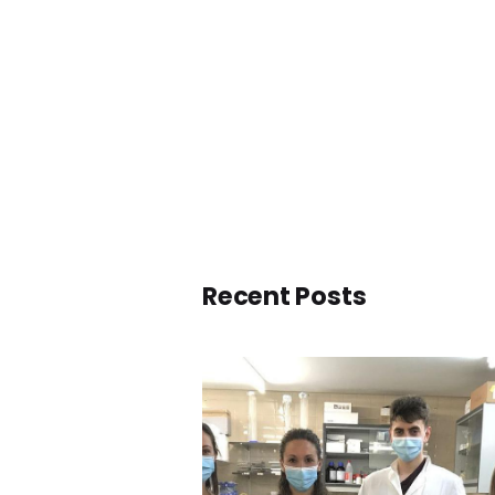
Recent Posts