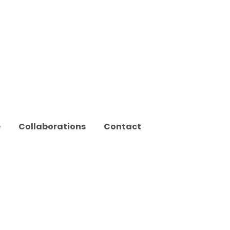
e
Collaborations
Contact