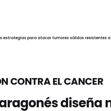
 estrategias para atacar tumores sólidos resistentes a
ÓN CONTRA EL CANCER
 aragonés diseña 