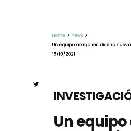
Home
news
Un equipo aragonés diseña nuevas
18/10/2021
INVESTIGACI
Un equipo