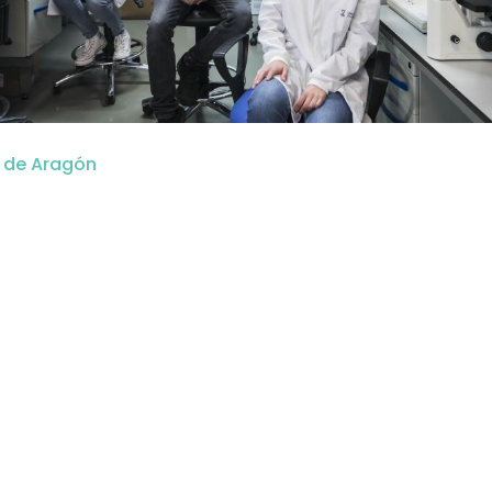
o de Aragón