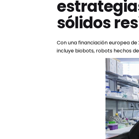
estrategia
sólidos re
Con una financiación europea de 
incluye biobots, robots hechos de 